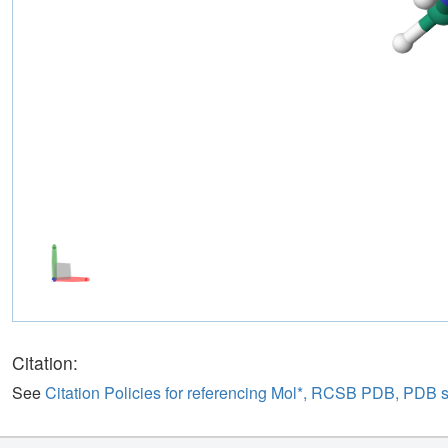
Citation:
See
Citation Policies for referencing Mol*, RCSB PDB, PDB 