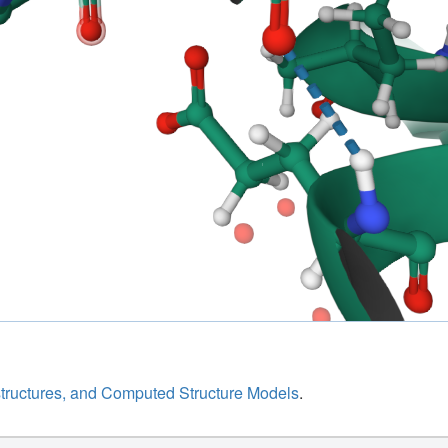
structures, and Computed Structure Models
.