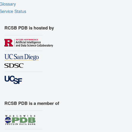
Glossary
Service Status
RCSB PDB is hosted by
RCSB PDB is a member of