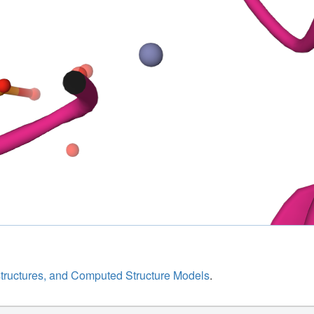
structures, and Computed Structure Models
.