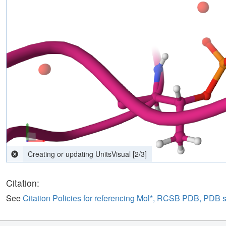
Citation:
See
Citation Policies for referencing Mol*, RCSB PDB, PDB 