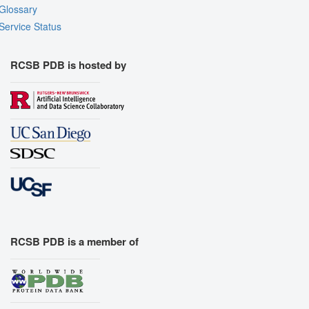
Glossary
Service Status
RCSB PDB is hosted by
RCSB PDB is a member of