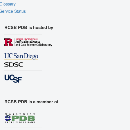
Glossary
Service Status
RCSB PDB is hosted by
RCSB PDB is a member of