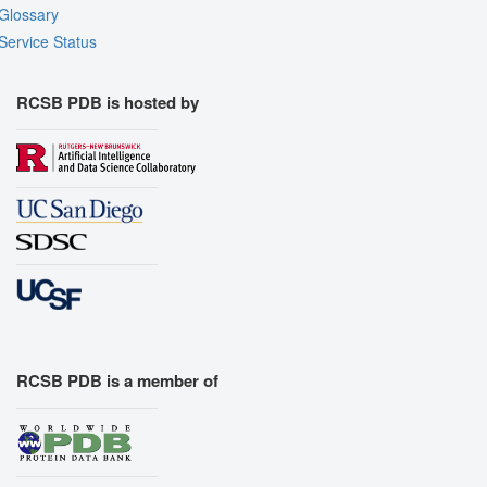
Glossary
Service Status
RCSB PDB is hosted by
RCSB PDB is a member of