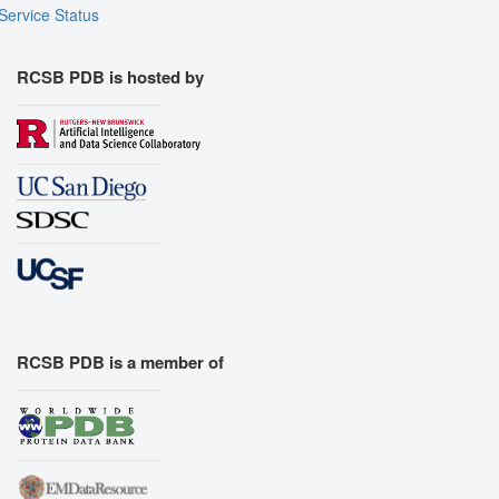
Service Status
RCSB PDB is hosted by
RCSB PDB is a member of