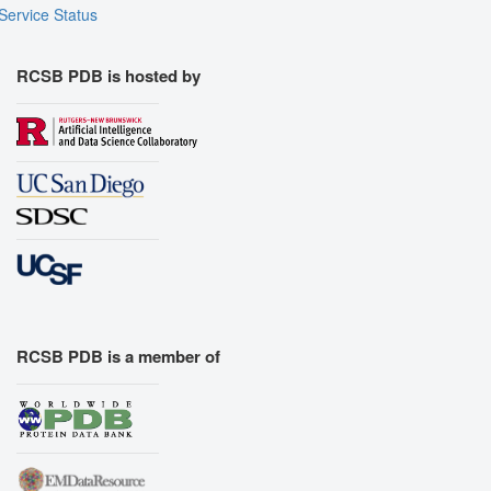
Service Status
RCSB PDB is hosted by
RCSB PDB is a member of