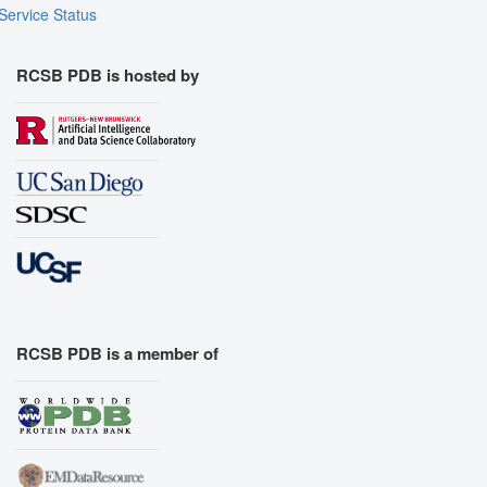
Service Status
RCSB PDB is hosted by
RCSB PDB is a member of