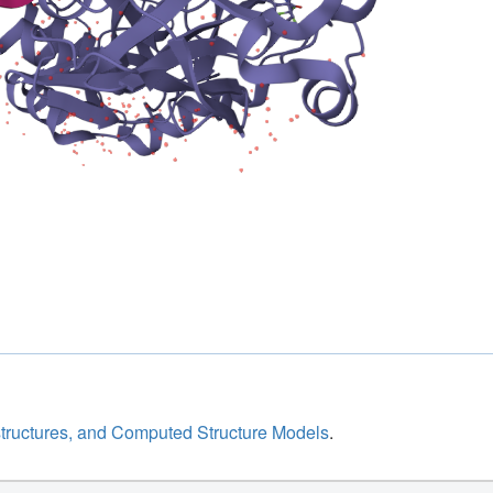
structures, and Computed Structure Models
.