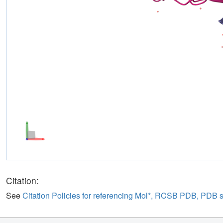
Citation:
See
Citation Policies for referencing Mol*, RCSB PDB, PDB 