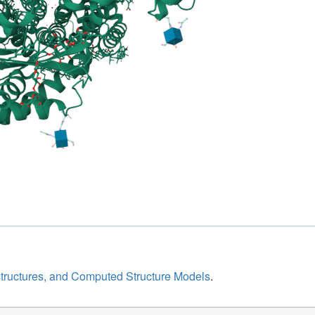
structures, and Computed Structure Models
.