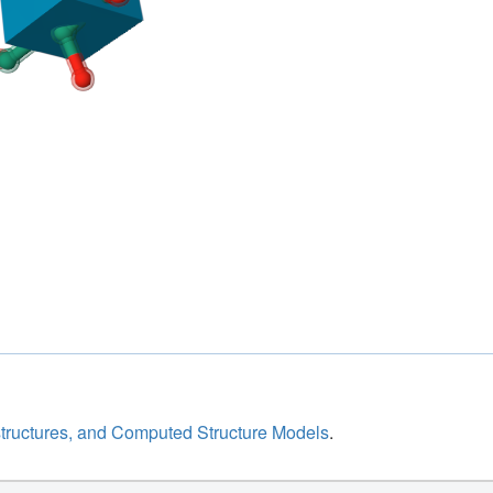
structures, and Computed Structure Models
.