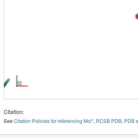
Citation:
See
Citation Policies for referencing Mol*, RCSB PDB, PDB 