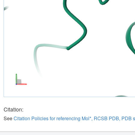
Citation:
See
Citation Policies for referencing Mol*, RCSB PDB, PDB 