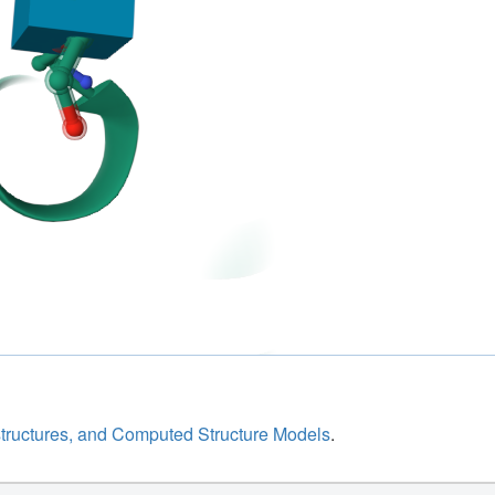
structures, and Computed Structure Models
.