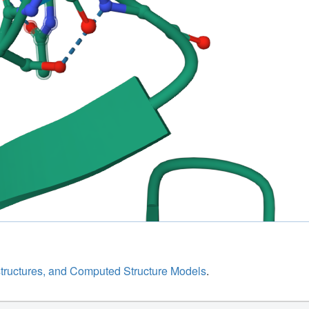
structures, and Computed Structure Models
.