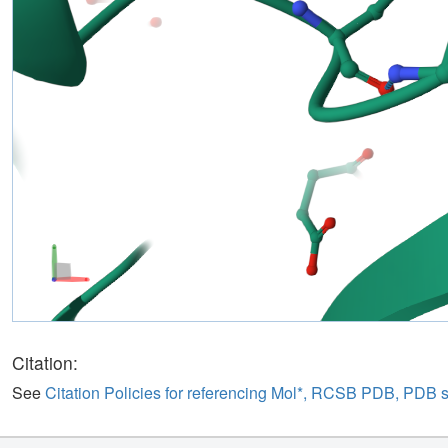
Citation:
See
Citation Policies for referencing Mol*, RCSB PDB, PDB 