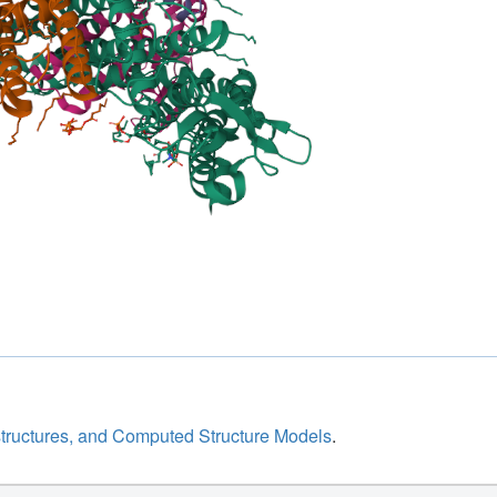
structures, and Computed Structure Models
.