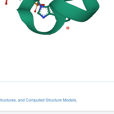
structures, and Computed Structure Models
.