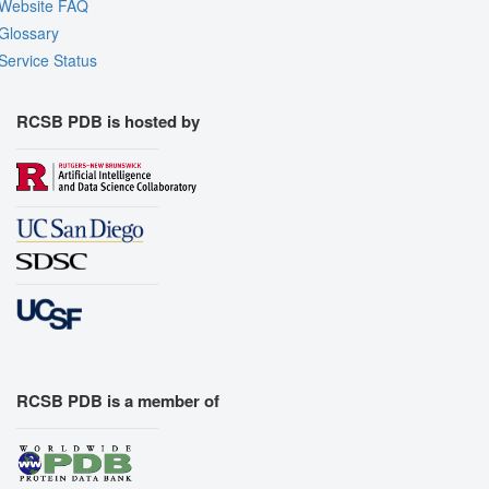
Website FAQ
Glossary
Service Status
RCSB PDB is hosted by
RCSB PDB is a member of