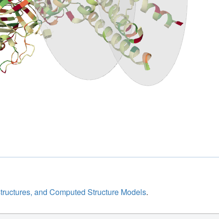
structures, and Computed Structure Models
.