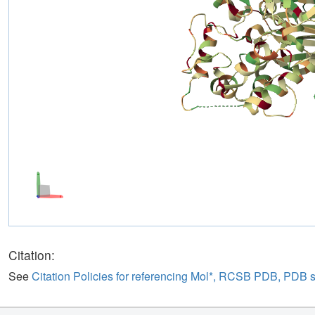
Citation:
See
Citation Policies for referencing Mol*, RCSB PDB, PDB 