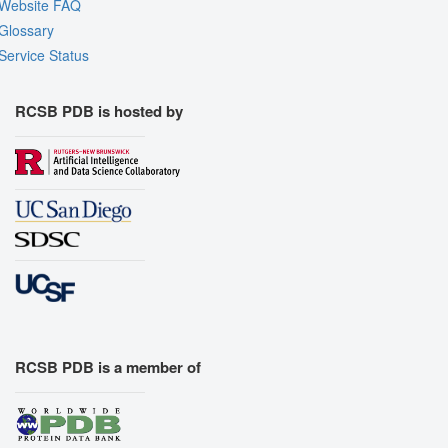
Website FAQ
Glossary
Service Status
RCSB PDB is hosted by
RCSB PDB is a member of