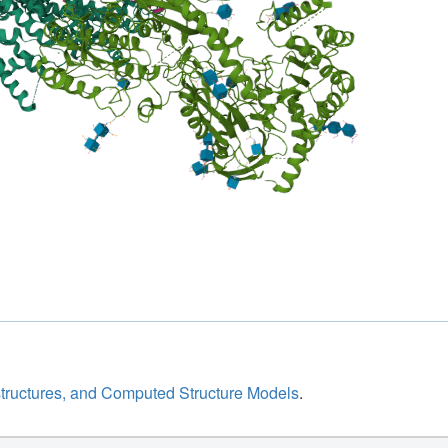
structures, and Computed Structure Models
.