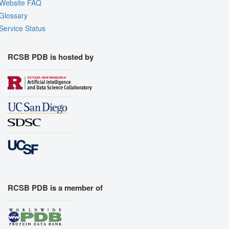
Website FAQ
Glossary
Service Status
RCSB PDB is hosted by
RCSB PDB is a member of