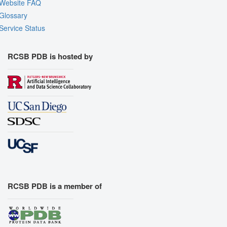
Website FAQ
Glossary
Service Status
RCSB PDB is hosted by
RCSB PDB is a member of