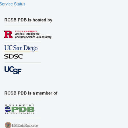
Service Status
RCSB PDB is hosted by
RCSB PDB is a member of