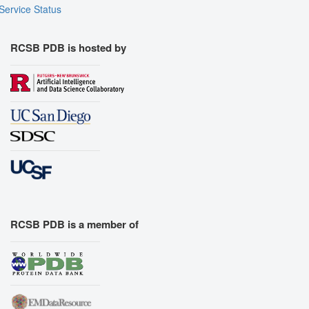
Service Status
RCSB PDB is hosted by
RCSB PDB is a member of