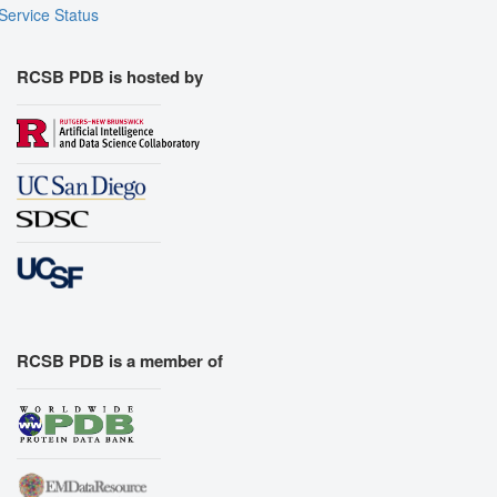
Service Status
RCSB PDB is hosted by
RCSB PDB is a member of