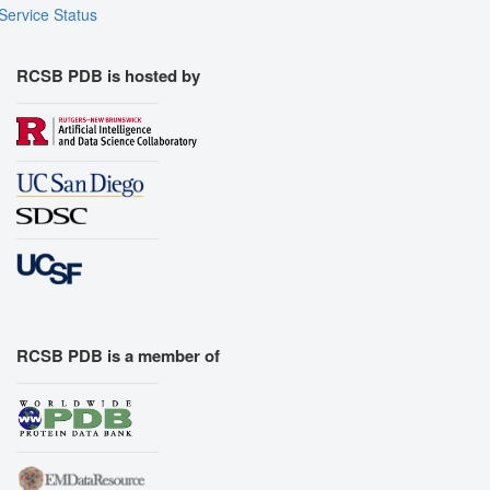
Service Status
RCSB PDB is hosted by
RCSB PDB is a member of