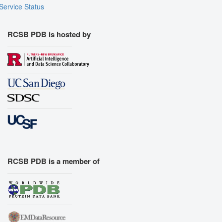
Service Status
RCSB PDB is hosted by
RCSB PDB is a member of