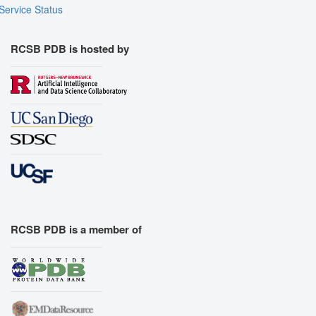
Service Status
RCSB PDB is hosted by
RCSB PDB is a member of