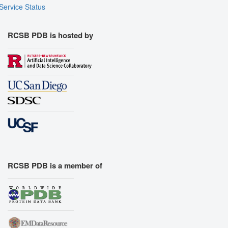
Service Status
RCSB PDB is hosted by
RCSB PDB is a member of