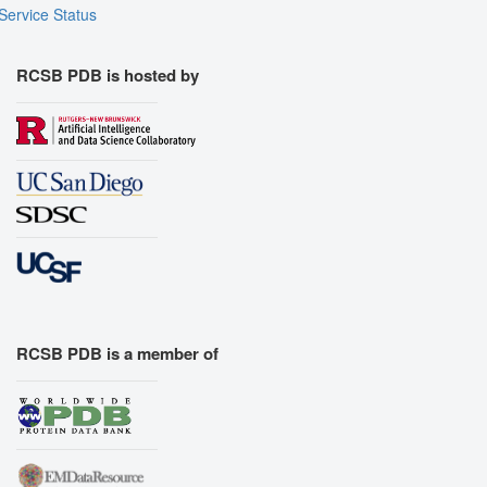
Service Status
RCSB PDB is hosted by
RCSB PDB is a member of