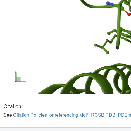
Citation:
See
Citation Policies for referencing Mol*, RCSB PDB, PDB 