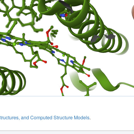
structures, and Computed Structure Models
.