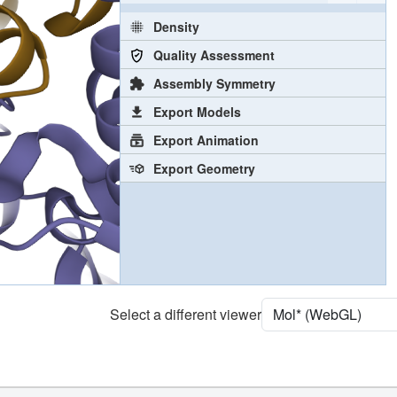
Density
Quality Assessment
Assembly Symmetry
Export Models
Export Animation
Export Geometry
Select a different viewer