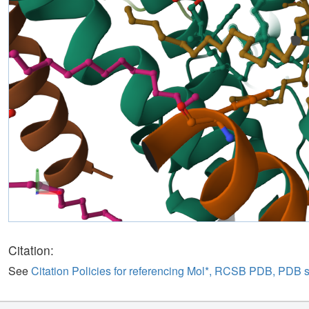
Citation:
See
Citation Policies for referencing Mol*, RCSB PDB, PDB 