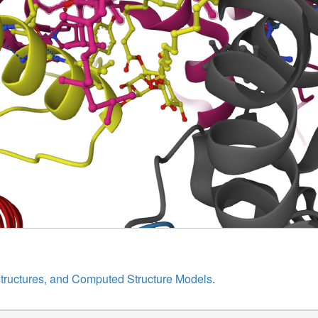
structures, and Computed Structure Models
.