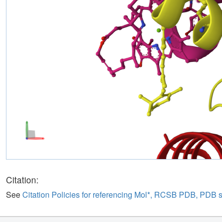
Citation:
See
Citation Policies for referencing Mol*, RCSB PDB, PDB 