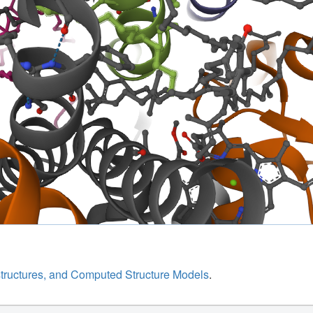
structures, and Computed Structure Models
.