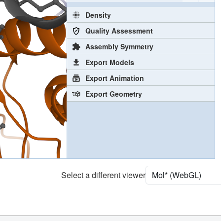
Density
Quality Assessment
Assembly Symmetry
Export Models
Export Animation
Export Geometry
Select a different viewer