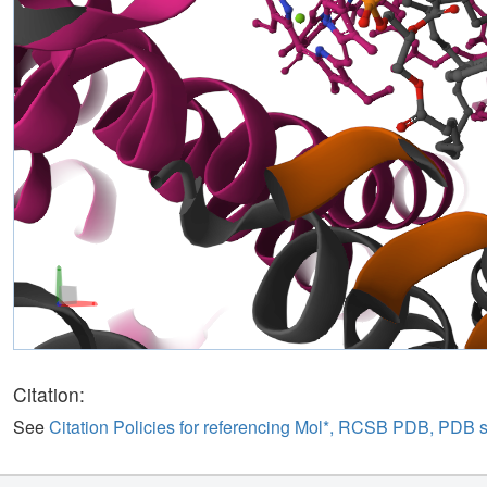
Citation:
See
Citation Policies for referencing Mol*, RCSB PDB, PDB 