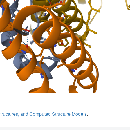
structures, and Computed Structure Models
.