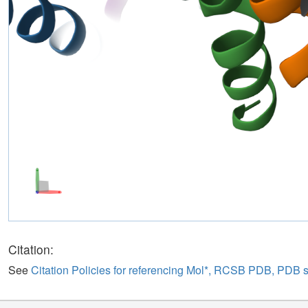
Citation:
See
Citation Policies for referencing Mol*, RCSB PDB, PDB 