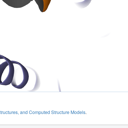
structures, and Computed Structure Models
.