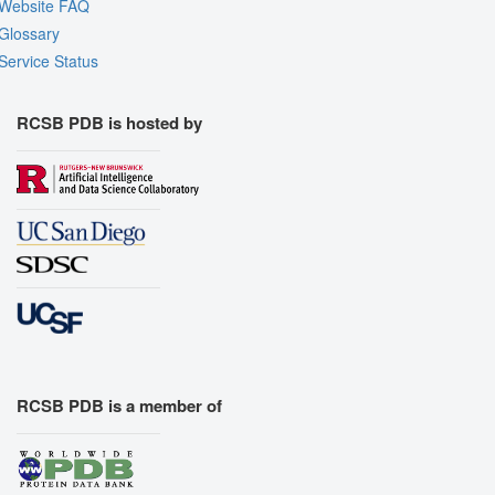
Website FAQ
Glossary
Service Status
RCSB PDB is hosted by
RCSB PDB is a member of