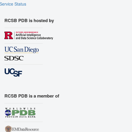
Service Status
RCSB PDB is hosted by
RCSB PDB is a member of